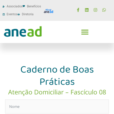
Associados
Benefícios
Eventos
Diretoria
Caderno de Boas
Práticas
Atenção Domiciliar – Fascículo 08