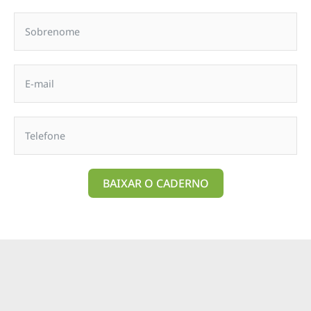
BAIXAR O CADERNO