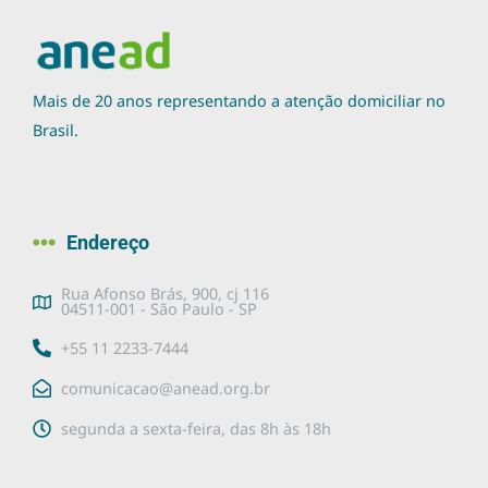
Mais de 20 anos representando a atenção domiciliar no
Brasil.
Endereço
Rua Afonso Brás, 900, cj 116
04511-001 - São Paulo - SP
+55 11 2233-7444
comunicacao@anead.org.br
segunda a sexta-feira, das 8h às 18h