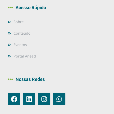
Acesso Rápido
Sobre
Conteúdo
Eventos
Portal Anead
Nossas Redes