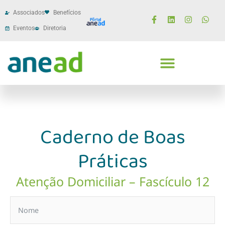
Associados
Benefícios
Eventos
Diretoria
Caderno de Boas
Práticas
Atenção Domiciliar – Fascículo 12