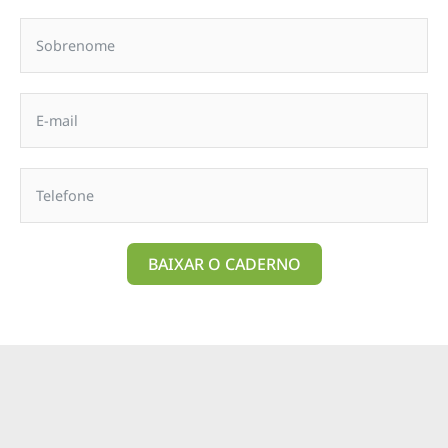
BAIXAR O CADERNO