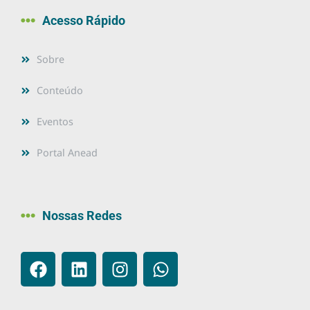
Acesso Rápido
Sobre
Conteúdo
Eventos
Portal Anead
Nossas Redes