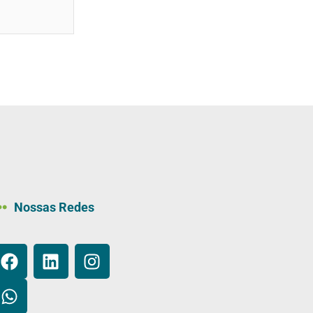
Nossas Redes