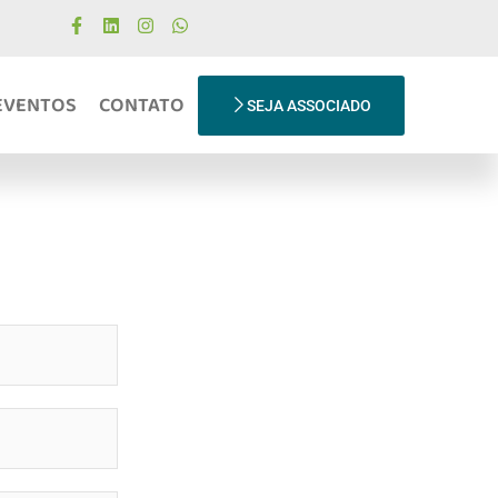
EVENTOS
CONTATO
SEJA ASSOCIADO