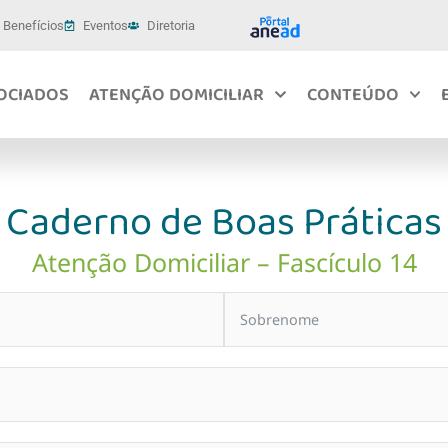
Benefícios
Eventos
Diretoria
OCIADOS
ATENÇÃO DOMICILIAR
CONTEÚDO
Caderno de Boas Práticas
Atenção Domiciliar – Fascículo 14