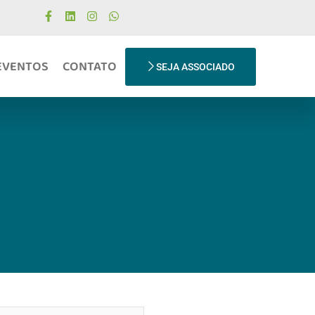
EVENTOS
CONTATO
SEJA ASSOCIADO