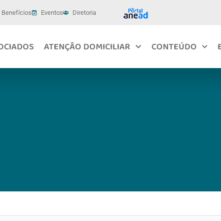
Benefícios
Eventos
Diretoria
OCIADOS
ATENÇÃO DOMICILIAR
CONTEÚDO