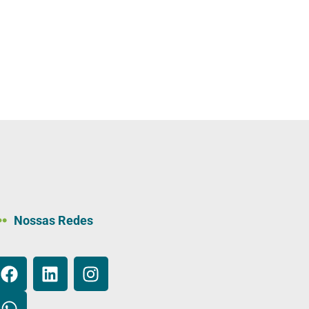
Nossas Redes